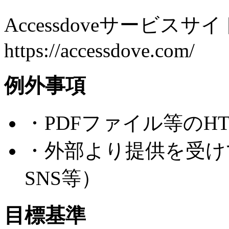
Accessdoveサービスサ
https://accessdove.com/
例外事項
・PDFファイル等のH
・外部より提供を受けて
SNS等）
目標基準