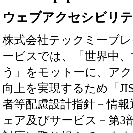
ウェブアクセシビリテ
株式会社テックミーブレ
ービスでは、「世界中、
う」をモットーに、アク
向上を実現するため「JIS X
者等配慮設計指針－情報
ェア及びサービス－第3