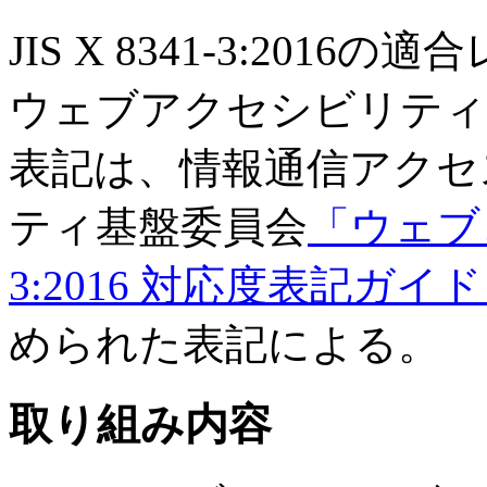
JIS X 8341-3:201
ウェブアクセシビリティ
表記は、情報通信アクセ
ティ基盤委員会
「ウェブコ
3:2016 対応度表記ガイド
められた表記による。
取り組み内容