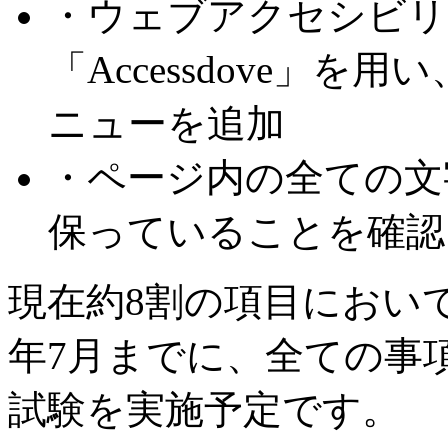
・ウェブアクセシビリ
「Accessdove」
ニューを追加
・ページ内の全ての文
保っていることを確認
現在約8割の項目において
年7月までに、全ての事
試験を実施予定です。