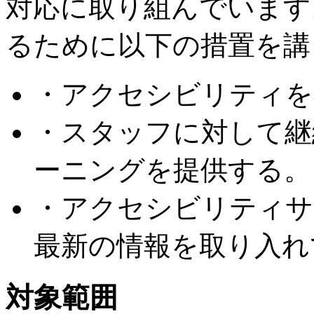
対応に取り組んでいます
るために以下の措置を講
・アクセシビリティを
・スタッフに対して継
ーニングを提供する。
・アクセシビリティサ
最新の情報を取り入れ
対象範囲