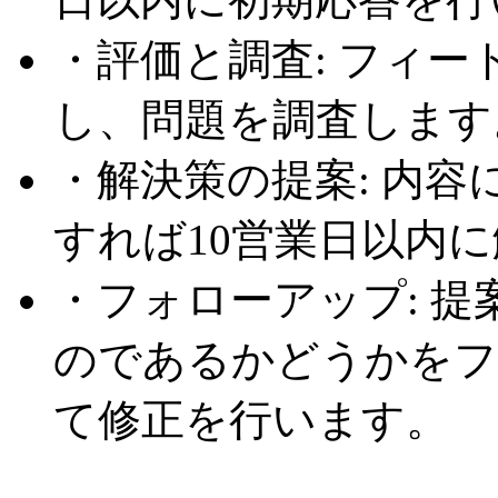
・評価と調査: フィ
し、問題を調査します
・解決策の提案: 内
すれば10営業日以内
・フォローアップ: 
のであるかどうかをフ
て修正を行います。