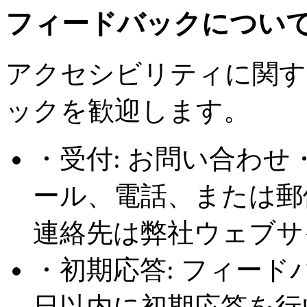
フィードバックについ
アクセシビリティに関す
ックを歓迎します。
・受付: お問い合わ
ール、電話、または郵
連絡先は弊社ウェブサ
・初期応答: フィー
日以内に初期応答を行